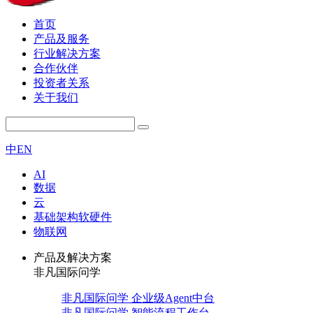
首页
产品及服务
行业解决方案
合作伙伴
投资者关系
关于我们
中
EN
AI
数据
云
基础架构软硬件
物联网
产品及解决方案
非凡国际问学
非凡国际问学 企业级Agent中台
非凡国际问学 智能流程工作台