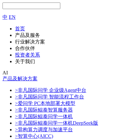
中
EN
首页
产品及服务
行业解决方案
合作伙伴
投资者关系
关于我们
AI
产品及解决方案
>非凡国际问学 企业级Agent中台
>非凡国际问学 智能流程工作台
>爱问学 PC本地部署大模型
>非凡国际鲲泰智算服务器
>非凡国际鲲泰问学一体机
>非凡国际鲲泰问学一体机DeepSeek版
>异构算力调度与加速平台
>智算中心(AICC)