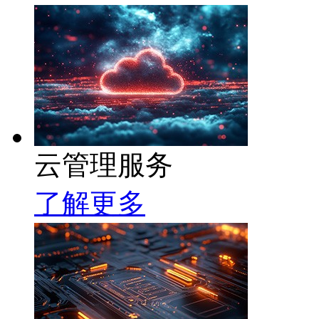
云管理服务
了解更多