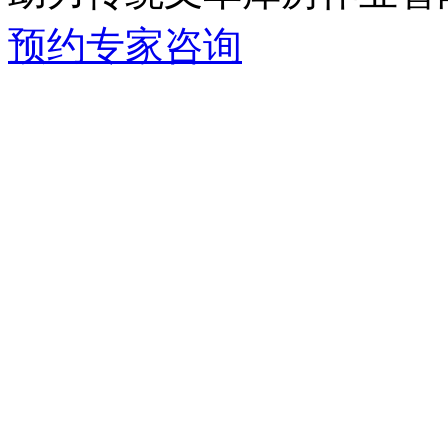
预约专家咨询