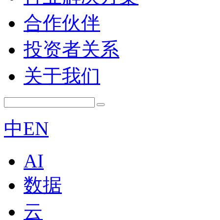
合作伙伴
投资者关系
关于我们
中
EN
AI
数据
云