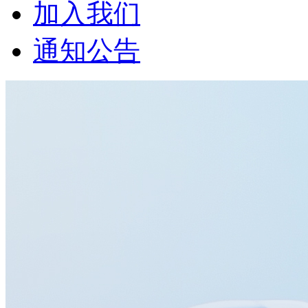
加入我们
通知公告