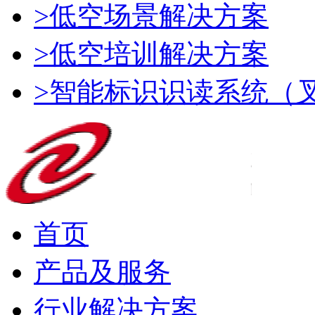
>低空场景解决方案
>低空培训解决方案
>智能标识识读系统（
首页
产品及服务
行业解决方案