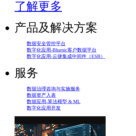
了解更多
产品及解决方案
数据安全管控平台
数字化应用-Bluenic客户数据平台
数字化应用-云捷集成中间件（ESB）
服务
数据治理咨询与实施服务
数据资产入表
数据应用-算法模型 & ML
数字化应用开发