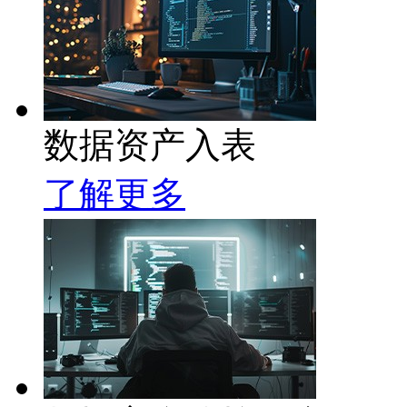
数据资产入表
了解更多