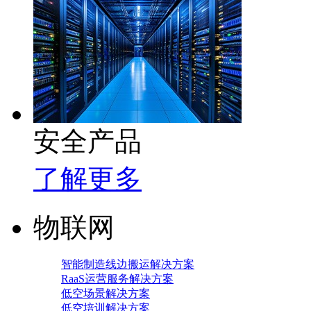
安全产品
了解更多
物联网
智能制造线边搬运解决方案
RaaS运营服务解决方案
低空场景解决方案
低空培训解决方案