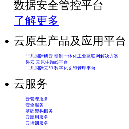
数据安全管控平台
了解更多
云原生产品及应用平台
非凡国际研云 研制一体化工业互联网解决方案
磐云 云原生PaaS平台
非凡国际云印 数字化文印管理平台
云服务
云管理服务
安全服务
基础架构服务
云应用服务
云培训服务