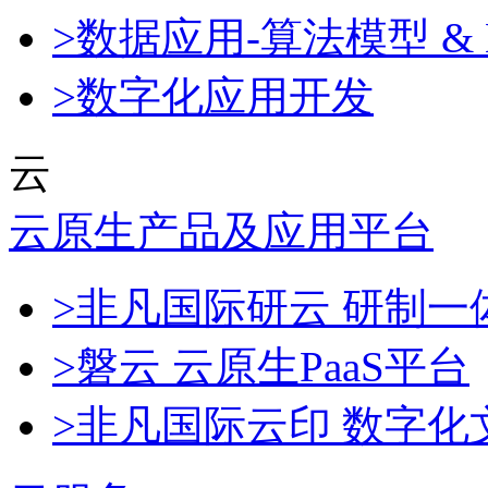
>数据应用-算法模型 & 
>数字化应用开发
云
云原生产品及应用平台
>非凡国际研云 研制
>磐云 云原生PaaS平台
>非凡国际云印 数字化