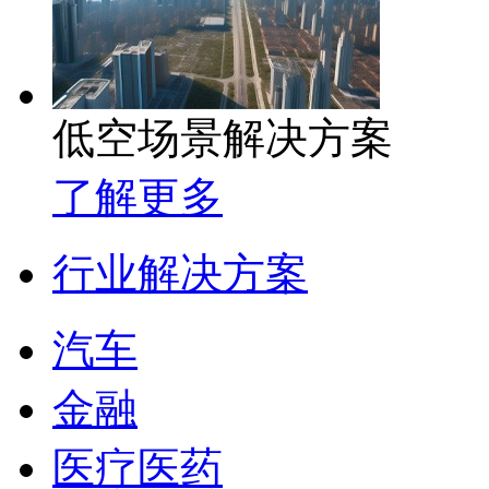
低空场景解决方案
了解更多
行业解决方案
汽车
金融
医疗医药