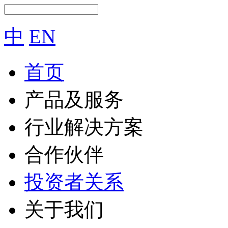
中
EN
首页
产品及服务
行业解决方案
合作伙伴
投资者关系
关于我们