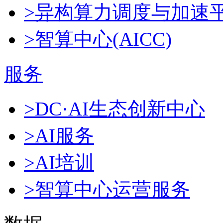
>异构算力调度与加速
>智算中心(AICC)
服务
>DC·AI生态创新中心
>AI服务
>AI培训
>智算中心运营服务