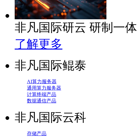
非凡国际研云 研制一
了解更多
非凡国际鲲泰
AI算力服务器
通用算力服务器
计算终端产品
数据通信产品
非凡国际云科
存储产品