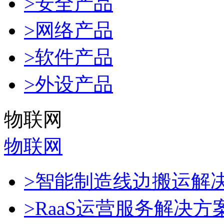
>安全产品
>网络产品
>软件产品
>外设产品
物联网
物联网
>智能制造线边搬运解
>RaaS运营服务解决方