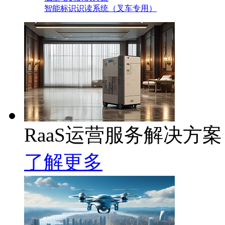
智能标识识读系统（叉车专用）
RaaS运营服务解决方案
了解更多