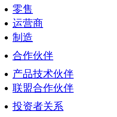
零售
运营商
制造
合作伙伴
产品技术伙伴
联盟合作伙伴
投资者关系