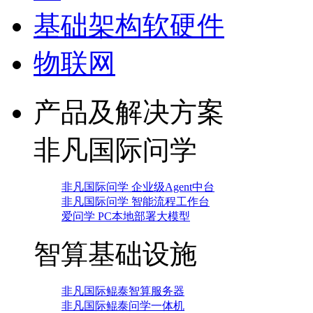
基础架构软硬件
物联网
产品及解决方案
非凡国际问学
非凡国际问学 企业级Agent中台
非凡国际问学 智能流程工作台
爱问学 PC本地部署大模型
智算基础设施
非凡国际鲲泰智算服务器
非凡国际鲲泰问学一体机