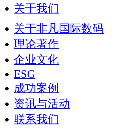
关于我们
关于非凡国际数码
理论著作
企业文化
ESG
成功案例
资讯与活动
联系我们