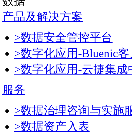
数据
产品及解决方案
>数据安全管控平台
>数字化应用-Blueni
>数字化应用-云捷集成
服务
>数据治理咨询与实施
>数据资产入表