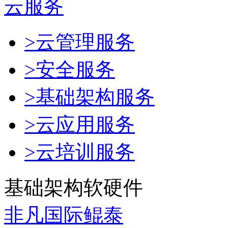
云服务
>云管理服务
>安全服务
>基础架构服务
>云应用服务
>云培训服务
基础架构软硬件
非凡国际鲲泰