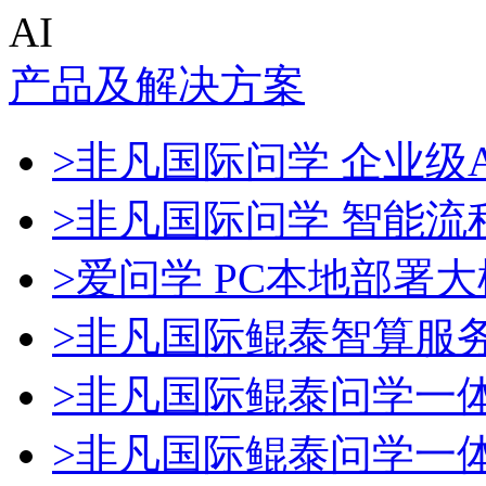
AI
产品及解决方案
>非凡国际问学 企业级A
>非凡国际问学 智能流
>爱问学 PC本地部署
>非凡国际鲲泰智算服
>非凡国际鲲泰问学一
>非凡国际鲲泰问学一体机