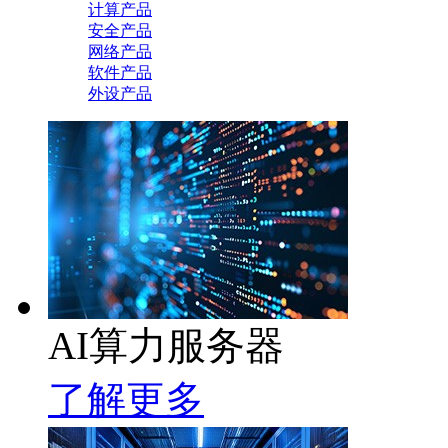
计算产品
安全产品
网络产品
软件产品
外设产品
AI算力服务器
了解更多