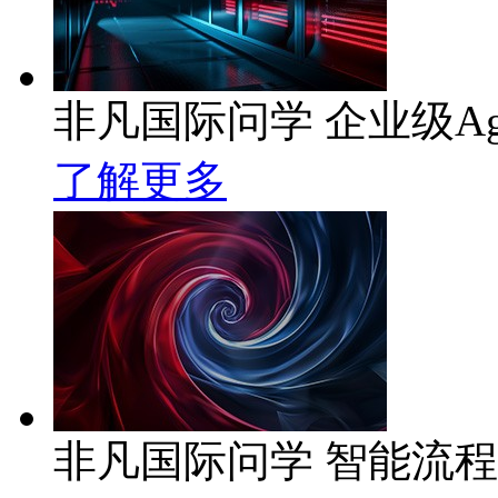
非凡国际问学 企业级Ag
了解更多
非凡国际问学 智能流