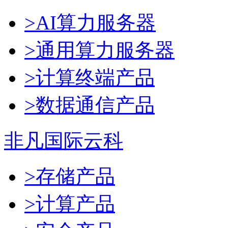
>AI算力服务器
>通用算力服务器
>计算终端产品
>数据通信产品
非凡国际云科
>存储产品
>计算产品